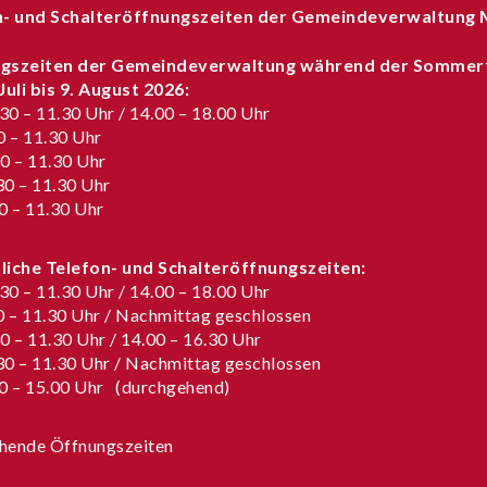
n- und Schalteröffnungszeiten der Gemeindeverwaltung 
gszeiten der Gemeindeverwaltung während der Sommer
 Juli bis 9. August 2026
:
0 – 11.30 Uhr / 14.00 – 18.00 Uhr
0 – 11.30 Uhr
0 – 11.30 Uhr
0 – 11.30 Uhr
0 – 11.30 Uhr
iche Telefon- und Schalteröffnungszeiten:
0 – 11.30 Uhr / 14.00 – 18.00 Uhr
0 – 11.30 Uhr / Nachmittag geschlossen
0 – 11.30 Uhr / 14.00 – 16.30 Uhr
0 – 11.30 Uhr / Nachmittag geschlossen
0 – 15.00 Uhr (durchgehend)
hende Öffnungszeiten