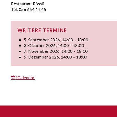
Restaurant Rössli
Tel. 056 664 11 45
WEITERE TERMINE
5. September 2026, 14:00 – 18:00
3. Oktober 2026, 14:00 – 18:00
7. November 2026, 14:00 – 18:00
5. Dezember 2026, 14:00 – 18:00
iCalendar