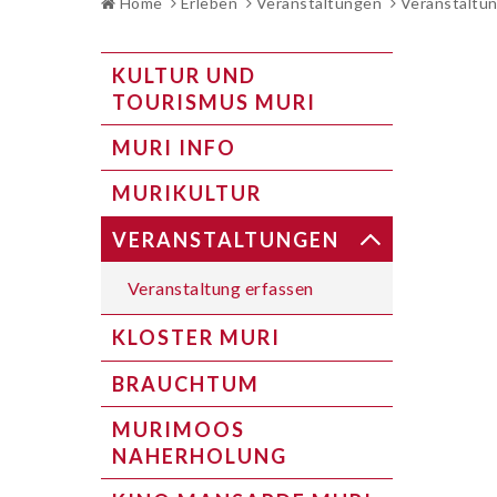
Home
Erleben
Veranstaltungen
Veranstaltun
SUBNAVIGATION
KULTUR UND
TOURISMUS MURI
MURI INFO
MURIKULTUR
VERANSTALTUNGEN
Veranstaltung erfassen
KLOSTER MURI
BRAUCHTUM
MURIMOOS
NAHERHOLUNG