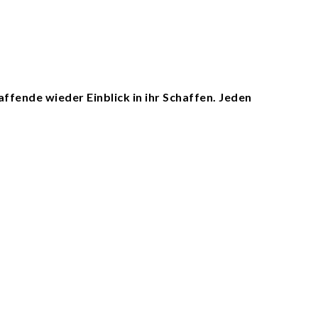
fende wieder Einblick in ihr Schaffen. Jeden