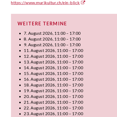
https://www.murikultur.ch/ein-blick
WEITERE TERMINE
7. August 2026, 11:00 – 17:00
8. August 2026, 11:00 – 17:00
9. August 2026, 11:00 – 17:00
11. August 2026, 11:00 – 17:00
12. August 2026, 11:00 – 17:00
13. August 2026, 11:00 – 17:00
14. August 2026, 11:00 – 17:00
15. August 2026, 11:00 – 17:00
16. August 2026, 11:00 – 17:00
18. August 2026, 11:00 – 17:00
19. August 2026, 11:00 – 17:00
20. August 2026, 11:00 – 17:00
21. August 2026, 11:00 – 17:00
22. August 2026, 11:00 – 17:00
23. August 2026, 11:00 – 17:00