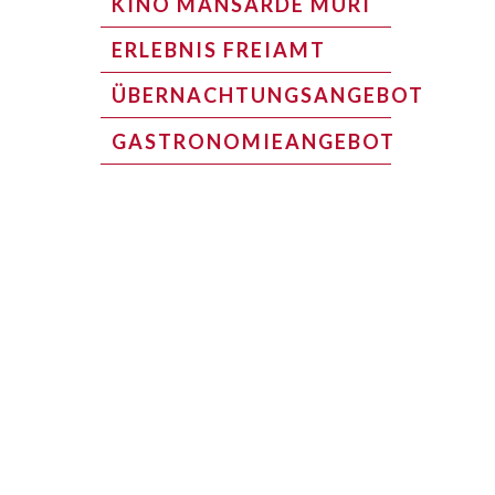
KINO MANSARDE MURI
ERLEBNIS FREIAMT
ÜBERNACHTUNGSANGEBOT
GASTRONOMIEANGEBOT