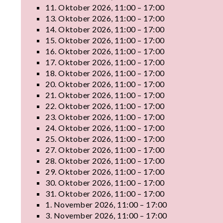
11. Oktober 2026, 11:00 – 17:00
13. Oktober 2026, 11:00 – 17:00
14. Oktober 2026, 11:00 – 17:00
15. Oktober 2026, 11:00 – 17:00
16. Oktober 2026, 11:00 – 17:00
17. Oktober 2026, 11:00 – 17:00
18. Oktober 2026, 11:00 – 17:00
20. Oktober 2026, 11:00 – 17:00
21. Oktober 2026, 11:00 – 17:00
22. Oktober 2026, 11:00 – 17:00
23. Oktober 2026, 11:00 – 17:00
24. Oktober 2026, 11:00 – 17:00
25. Oktober 2026, 11:00 – 17:00
27. Oktober 2026, 11:00 – 17:00
28. Oktober 2026, 11:00 – 17:00
29. Oktober 2026, 11:00 – 17:00
30. Oktober 2026, 11:00 – 17:00
31. Oktober 2026, 11:00 – 17:00
1. November 2026, 11:00 – 17:00
3. November 2026, 11:00 – 17:00