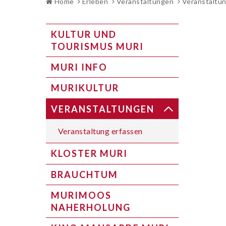
Home
Erleben
Veranstaltungen
Veranstaltun
SUBNAVIGATION
KULTUR UND
TOURISMUS MURI
MURI INFO
MURIKULTUR
VERANSTALTUNGEN
Veranstaltung erfassen
KLOSTER MURI
BRAUCHTUM
MURIMOOS
NAHERHOLUNG