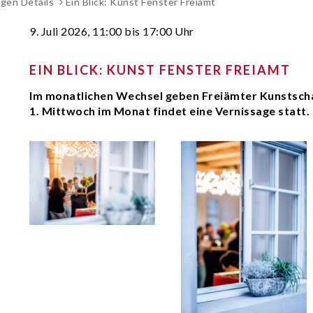
gen Details
Ein Blick: Kunst Fenster Freiamt
9. Juli 2026
, 11:00
bis 17:00 Uhr
EIN BLICK: KUNST FENSTER FREIAMT
Im monatlichen Wechsel geben Freiämter Kunstschaf
1. Mittwoch im Monat findet eine Vernissage statt.