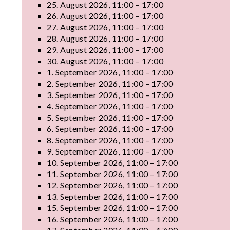
25. August 2026, 11:00 – 17:00
26. August 2026, 11:00 – 17:00
27. August 2026, 11:00 – 17:00
28. August 2026, 11:00 – 17:00
29. August 2026, 11:00 – 17:00
30. August 2026, 11:00 – 17:00
1. September 2026, 11:00 – 17:00
2. September 2026, 11:00 – 17:00
3. September 2026, 11:00 – 17:00
4. September 2026, 11:00 – 17:00
5. September 2026, 11:00 – 17:00
6. September 2026, 11:00 – 17:00
8. September 2026, 11:00 – 17:00
9. September 2026, 11:00 – 17:00
10. September 2026, 11:00 – 17:00
11. September 2026, 11:00 – 17:00
12. September 2026, 11:00 – 17:00
13. September 2026, 11:00 – 17:00
15. September 2026, 11:00 – 17:00
16. September 2026, 11:00 – 17:00