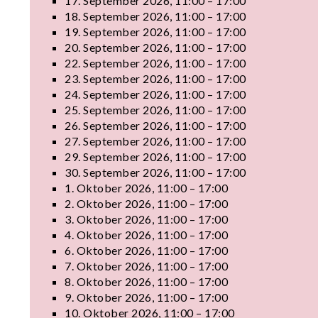
17. September 2026, 11:00 – 17:00
18. September 2026, 11:00 – 17:00
19. September 2026, 11:00 – 17:00
20. September 2026, 11:00 – 17:00
22. September 2026, 11:00 – 17:00
23. September 2026, 11:00 – 17:00
24. September 2026, 11:00 – 17:00
25. September 2026, 11:00 – 17:00
26. September 2026, 11:00 – 17:00
27. September 2026, 11:00 – 17:00
29. September 2026, 11:00 – 17:00
30. September 2026, 11:00 – 17:00
1. Oktober 2026, 11:00 – 17:00
2. Oktober 2026, 11:00 – 17:00
3. Oktober 2026, 11:00 – 17:00
4. Oktober 2026, 11:00 – 17:00
6. Oktober 2026, 11:00 – 17:00
7. Oktober 2026, 11:00 – 17:00
8. Oktober 2026, 11:00 – 17:00
9. Oktober 2026, 11:00 – 17:00
10. Oktober 2026, 11:00 – 17:00