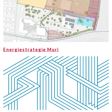
Energiestrategie Muri