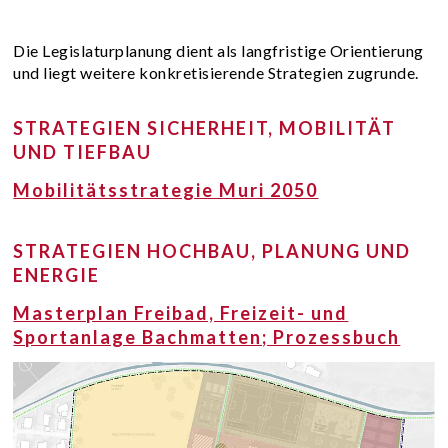
Die Legislaturplanung dient als langfristige Orientierung
und liegt weitere konkretisierende Strategien zugrunde.
STRATEGIEN SICHERHEIT, MOBILITÄT
UND TIEFBAU
Mobilitätsstrategie Muri 2050
STRATEGIEN
HOCHBAU, PLANUNG UND
ENERGIE
Masterplan Freibad, Freizeit- und
Sportanlage Bachmatten; Prozessbuch