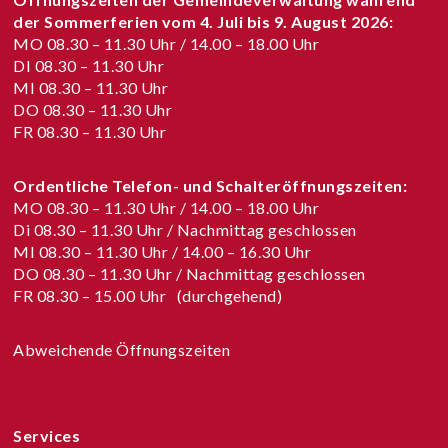
der Sommerferien vom
4. Juli bis 9. August 2026
:
MO 08.30 – 11.30 Uhr / 14.00 – 18.00 Uhr
DI 08.30 – 11.30 Uhr
MI 08.30 – 11.30 Uhr
DO 08.30 – 11.30 Uhr
FR 08.30 – 11.30 Uhr
Ordentliche Telefon- und Schalteröffnungszeiten:
MO 08.30 – 11.30 Uhr / 14.00 – 18.00 Uhr
Di 08.30 – 11.30 Uhr / Nachmittag geschlossen
MI 08.30 – 11.30 Uhr / 14.00 – 16.30 Uhr
DO 08.30 – 11.30 Uhr / Nachmittag geschlossen
FR 08.30 – 15.00 Uhr (durchgehend)
Abweichende Öffnungszeiten
Services