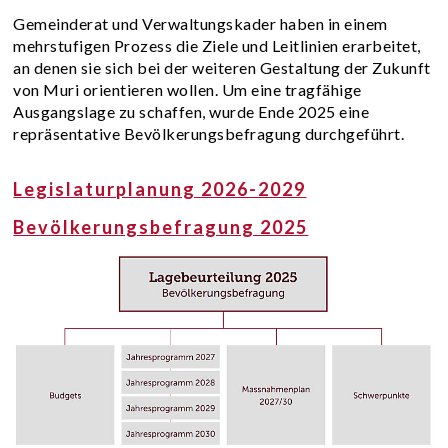
Gemeinderat und Verwaltungskader haben in einem
mehrstufigen Prozess die Ziele und Leitlinien erarbeitet,
an denen sie sich bei der weiteren Gestaltung der Zukunft
von Muri orientieren wollen. Um eine tragfähige
Ausgangslage zu schaffen, wurde Ende 2025 eine
repräsentative Bevölkerungsbefragung durchgeführt.
Legislaturplanung 2026-2029
Bevölkerungsbefragung 2025