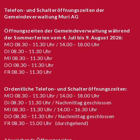
Telefon- und Schalteröffnungszeiten der
Gemeindeverwaltung Muri AG
Öffnungszeiten der Gemeindeverwaltung während
der Sommerferien vom
4. Juli bis 9. August 2026
:
MO 08.30 – 11.30 Uhr / 14.00 – 18.00 Uhr
DI 08.30 – 11.30 Uhr
MI 08.30 – 11.30 Uhr
DO 08.30 – 11.30 Uhr
FR 08.30 – 11.30 Uhr
Ordentliche Telefon- und Schalteröffnungszeiten:
MO 08.30 – 11.30 Uhr / 14.00 – 18.00 Uhr
Di 08.30 – 11.30 Uhr / Nachmittag geschlossen
MI 08.30 – 11.30 Uhr / 14.00 – 16.30 Uhr
DO 08.30 – 11.30 Uhr / Nachmittag geschlossen
FR 08.30 – 15.00 Uhr (durchgehend)
Abweichende Öffnungszeiten