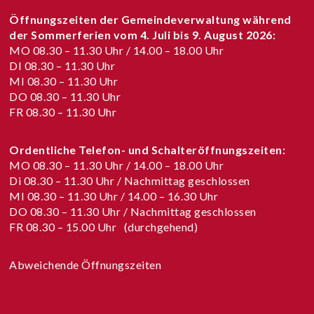
Öffnungszeiten der Gemeindeverwaltung während
der Sommerferien vom
4. Juli bis 9. August 2026
:
MO 08.30 – 11.30 Uhr / 14.00 – 18.00 Uhr
DI 08.30 – 11.30 Uhr
MI 08.30 – 11.30 Uhr
DO 08.30 – 11.30 Uhr
FR 08.30 – 11.30 Uhr
Ordentliche Telefon- und Schalteröffnungszeiten:
MO 08.30 – 11.30 Uhr / 14.00 – 18.00 Uhr
Di 08.30 – 11.30 Uhr / Nachmittag geschlossen
MI 08.30 – 11.30 Uhr / 14.00 – 16.30 Uhr
DO 08.30 – 11.30 Uhr / Nachmittag geschlossen
FR 08.30 – 15.00 Uhr (durchgehend)
Abweichende Öffnungszeiten