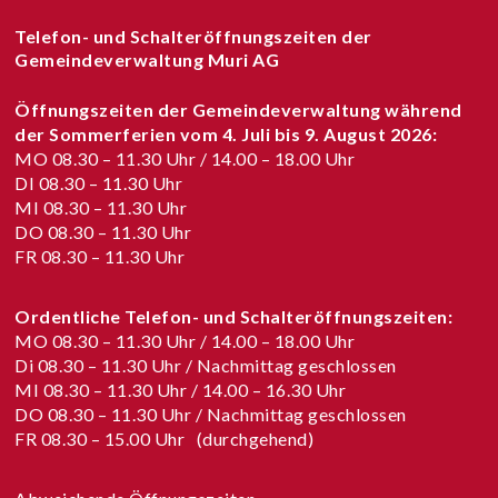
Telefon- und Schalteröffnungszeiten der
Gemeindeverwaltung Muri AG
Öffnungszeiten der Gemeindeverwaltung während
der Sommerferien vom
4. Juli bis 9. August 2026
:
MO 08.30 – 11.30 Uhr / 14.00 – 18.00 Uhr
DI 08.30 – 11.30 Uhr
MI 08.30 – 11.30 Uhr
DO 08.30 – 11.30 Uhr
FR 08.30 – 11.30 Uhr
Ordentliche Telefon- und Schalteröffnungszeiten:
MO 08.30 – 11.30 Uhr / 14.00 – 18.00 Uhr
Di 08.30 – 11.30 Uhr / Nachmittag geschlossen
MI 08.30 – 11.30 Uhr / 14.00 – 16.30 Uhr
DO 08.30 – 11.30 Uhr / Nachmittag geschlossen
FR 08.30 – 15.00 Uhr (durchgehend)