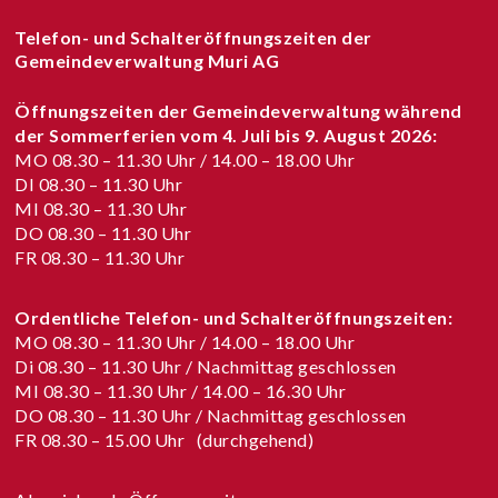
Telefon- und Schalteröffnungszeiten der
Gemeindeverwaltung Muri AG
Öffnungszeiten der Gemeindeverwaltung während
der Sommerferien vom
4. Juli bis 9. August 2026
:
MO 08.30 – 11.30 Uhr / 14.00 – 18.00 Uhr
DI 08.30 – 11.30 Uhr
MI 08.30 – 11.30 Uhr
DO 08.30 – 11.30 Uhr
FR 08.30 – 11.30 Uhr
Ordentliche Telefon- und Schalteröffnungszeiten:
MO 08.30 – 11.30 Uhr / 14.00 – 18.00 Uhr
Di 08.30 – 11.30 Uhr / Nachmittag geschlossen
MI 08.30 – 11.30 Uhr / 14.00 – 16.30 Uhr
DO 08.30 – 11.30 Uhr / Nachmittag geschlossen
FR 08.30 – 15.00 Uhr (durchgehend)