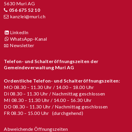
5630 Muri AG
056 675 52 10
kanzlei@muri.ch
LinkedIn
WhatsApp-Kanal
📧 Newsletter
Telefon- und Schalteröffnungszeiten der
Gemeindeverwaltung Muri AG
Ordentliche Telefon- und Schalteröffnungszeiten:
MO 08.30 – 11.30 Uhr / 14.00 – 18.00 Uhr
Di 08.30 – 11.30 Uhr / Nachmittag geschlossen
MI 08.30 – 11.30 Uhr / 14.00 – 16.30 Uhr
DO 08.30 – 11.30 Uhr / Nachmittag geschlossen
FR 08.30 – 15.00 Uhr (durchgehend)
Abweichende Öffnungszeiten