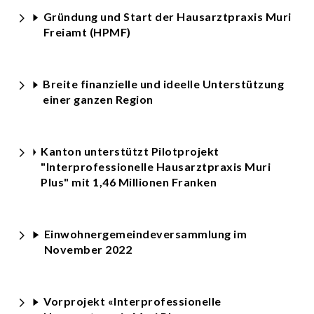
Gründung und Start der Hausarztpraxis Muri
Freiamt (HPMF)
Breite finanzielle und ideelle Unterstützung
einer ganzen Region
Kanton unterstützt Pilotprojekt
"Interprofessionelle Hausarztpraxis Muri
Plus" mit 1,46 Millionen Franken
Einwohnergemeindeversammlung im
November 2022
Vorprojekt «Interprofessionelle