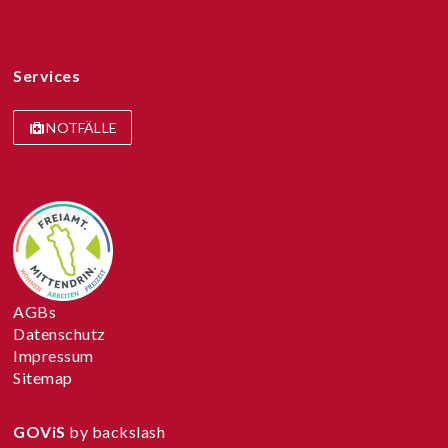
Services
NOTFÄLLE
AGBs
Datenschutz
Impressum
Sitemap
GOViS
by
backslash