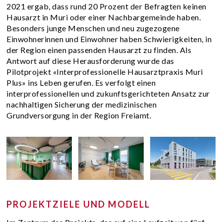
2021 ergab, dass rund 20 Prozent der Befragten keinen
Hausarzt in Muri oder einer Nachbargemeinde haben.
Besonders junge Menschen und neu zugezogene
Einwohnerinnen und Einwohner haben Schwierigkeiten, in
der Region einen passenden Hausarzt zu finden. Als
Antwort auf diese Herausforderung wurde das
Pilotprojekt «Interprofessionelle Hausarztpraxis Muri
Plus» ins Leben gerufen. Es verfolgt einen
interprofessionellen und zukunftsgerichteten Ansatz zur
nachhaltigen Sicherung der medizinischen
Grundversorgung in der Region Freiamt.
PROJEKTZIELE UND MODELL