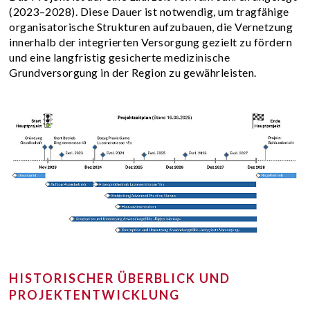
(2023–2028). Diese Dauer ist notwendig, um tragfähige
organisatorische Strukturen aufzubauen, die Vernetzung
innerhalb der integrierten Versorgung gezielt zu fördern
und eine langfristig gesicherte medizinische
Grundversorgung in der Region zu gewährleisten.
HISTORISCHER ÜBERBLICK UND
PROJEKTENTWICKLUNG