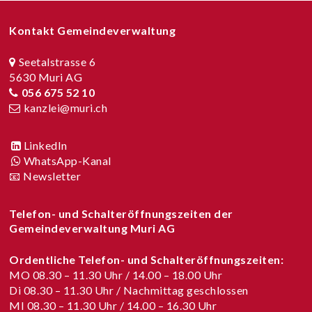
Footer
Kontakt Gemeindeverwaltung
Seetalstrasse 6
5630 Muri AG
056 675 52 10
kanzlei@muri.ch
LinkedIn
WhatsApp-Kanal
📧 Newsletter
Telefon- und Schalteröffnungszeiten der
Gemeindeverwaltung Muri AG
Ordentliche Telefon- und Schalteröffnungszeiten:
MO 08.30 – 11.30 Uhr / 14.00 – 18.00 Uhr
Di 08.30 – 11.30 Uhr / Nachmittag geschlossen
MI 08.30 – 11.30 Uhr / 14.00 – 16.30 Uhr