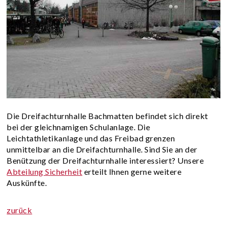
Die Dreifachturnhalle Bachmatten befindet sich direkt
bei der gleichnamigen Schulanlage. Die
Leichtathletikanlage und das Freibad grenzen
unmittelbar an die Dreifachturnhalle. Sind Sie an der
Benützung der Dreifachturnhalle interessiert? Unsere
Abteilung Sicherheit
erteilt Ihnen gerne weitere
Auskünfte.
zurück