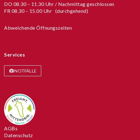
DO 08.30 – 11.30 Uhr / Nachmittag geschlossen
FR 08.30 – 15.00 Uhr (durchgehend)
Abweichende Öffnungszeiten
Services
NOTFÄLLE
AGBs
Datenschutz