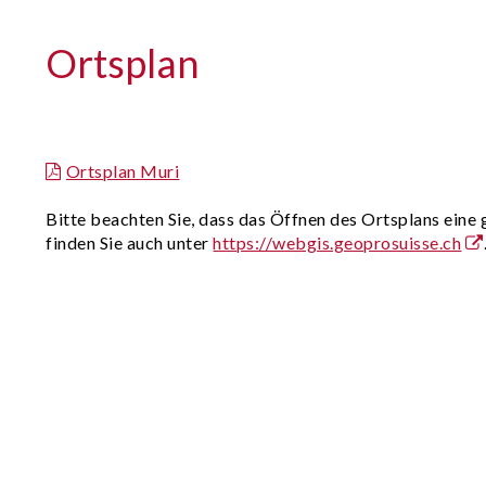
Ortsplan
Ortsplan Muri
Bitte beachten Sie, dass das Öffnen des Ortsplans eine 
finden Sie auch unter
https://webgis.geoprosuisse.ch