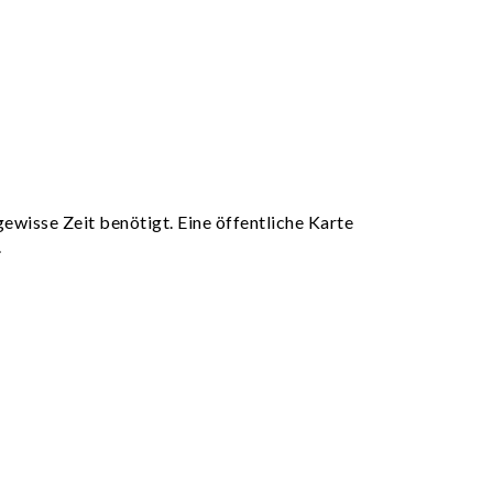
gewisse Zeit benötigt. Eine öffentliche Karte
.