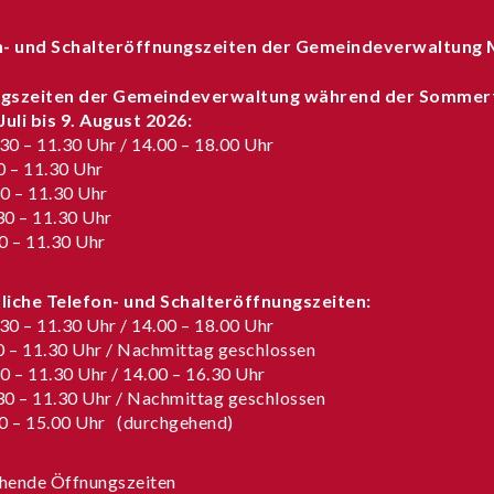
n- und Schalteröffnungszeiten der Gemeindeverwaltung 
gszeiten der Gemeindeverwaltung während der Sommer
 Juli bis 9. August 2026
:
0 – 11.30 Uhr / 14.00 – 18.00 Uhr
0 – 11.30 Uhr
0 – 11.30 Uhr
0 – 11.30 Uhr
0 – 11.30 Uhr
iche Telefon- und Schalteröffnungszeiten:
0 – 11.30 Uhr / 14.00 – 18.00 Uhr
0 – 11.30 Uhr / Nachmittag geschlossen
0 – 11.30 Uhr / 14.00 – 16.30 Uhr
0 – 11.30 Uhr / Nachmittag geschlossen
0 – 15.00 Uhr (durchgehend)
hende Öffnungszeiten