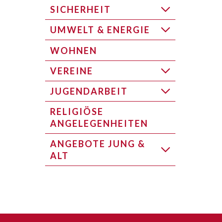
SICHERHEIT
UMWELT & ENERGIE
WOHNEN
VEREINE
JUGENDARBEIT
RELIGIÖSE
ANGELEGENHEITEN
ANGEBOTE JUNG &
ALT