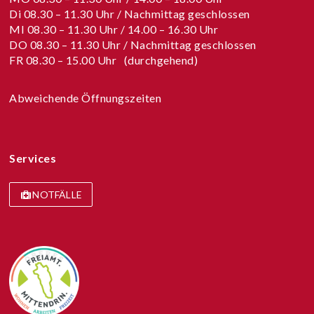
Di 08.30 – 11.30 Uhr / Nachmittag geschlossen
MI 08.30 – 11.30 Uhr / 14.00 – 16.30 Uhr
DO 08.30 – 11.30 Uhr / Nachmittag geschlossen
FR 08.30 – 15.00 Uhr (durchgehend)
Abweichende Öffnungszeiten
Services
NOTFÄLLE