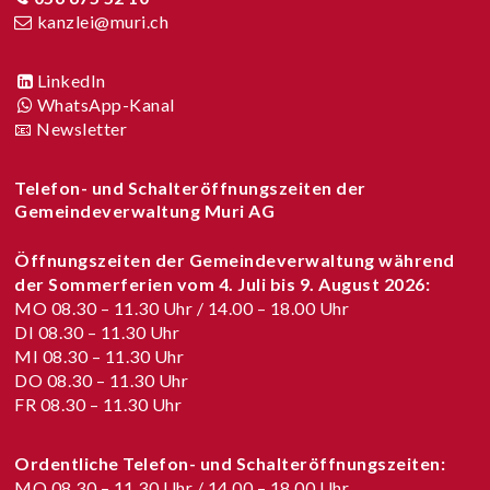
kanzlei@muri.ch
LinkedIn
WhatsApp-Kanal
📧 Newsletter
Telefon- und Schalteröffnungszeiten der
Gemeindeverwaltung Muri AG
Öffnungszeiten der Gemeindeverwaltung während
der Sommerferien vom
4. Juli bis 9. August 2026
:
MO 08.30 – 11.30 Uhr / 14.00 – 18.00 Uhr
DI 08.30 – 11.30 Uhr
MI 08.30 – 11.30 Uhr
DO 08.30 – 11.30 Uhr
FR 08.30 – 11.30 Uhr
Ordentliche Telefon- und Schalteröffnungszeiten:
MO 08.30 – 11.30 Uhr / 14.00 – 18.00 Uhr